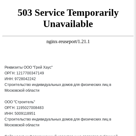
Реквизиты ООО "Грей Хаус"
ОРГН: 1217700347149
ИНН: 9728042242
Строительство индивидуальных домов для физических лиц в
Московской области
ООО "Строитель"
ОРГН: 1195027008483
ИНН: 5009118951
Строительство индивидуальных домов для физических лиц в
Московской области