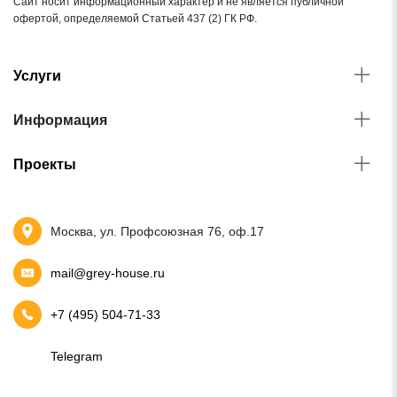
Сайт носит информационный характер и не является публичной
офертой, определяемой Статьей 437 (2) ГК РФ.
Услуги
Информация
Проекты
Москва, ул. Профсоюзная 76, оф.17
mail@grey-house.ru
+7 (495) 504-71-33
Telegram