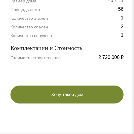
7.5 × 11
Размер дома
56
Площадь дома
1
Количество этажей
2
Количество спален
1
Количество санузлов
Комплектации и Стоимость
2 720 000 ₽
Стоимость строительства
Хочу такой дом