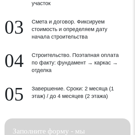
участок
03
Смета и договор. Фиксируем
стоимость и определяем дату
начала строительства
04
Строительство. Поэтапная оплата
по факту: фундамент → каркас →
отделка
05
Завершение. Сроки: 2 месяца (1
этаж) / до 4 месяцев (2 этажа)
Заполните форму - мы