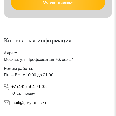
Оставить заявку
Контактная информация
Адрес:
Москва, ул. Профсоюзная 76, оф.17
Режим работы:
Пн. – Вс.: с 10:00 до 21:00
+7 (495) 504-71-33
Отдел продаж
mail@grey-house.ru