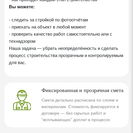
Вы можете:
- следить за стройкой по фотоотчётам
- приехать на объект в любой момент
- проверить качество работ самостоятельно или с
технадзором
Наша задача — убрать неопределённость и сделать
процесс строительства прозрачным и контролируемым
для вас.
Фиксированная и прозрачная смета
Смета детально расписана по слоям и
материалам. Стоимость фиксируется в
договоре — без скрытых работ и
“всплывающих” доплат в процессе.