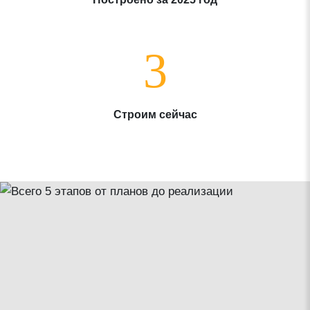
3
Строим сейчас