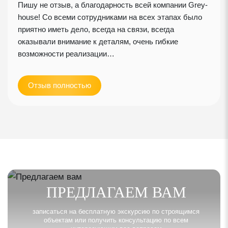
Пишу не отзыв, а благодарность всей компании Grey-
house! Со всеми сотрудниками на всех этапах было
приятно иметь дело, всегда на связи, всегда
оказывали внимание к деталям, очень гибкие
возможности реализации…
Отзыв полностью
ПРЕДЛАГАЕМ ВАМ
записаться на бесплатную экскурсию по строящимся
объектам или получить консультацию по всем