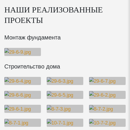
НАШИ РЕАЛИЗОВАННЫЕ
ПРОЕКТЫ
Монтаж фундамента
Строительство дома