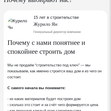
15 лет в строительстве
Журило Ян
Генеральный директор компании
Почему с нами понятнее и
спокойнее строить дом
Мы не продаём “строительство под ключ” — мы
показываем, как именно строится ваш дом и из чего он
состоит.
С самого начала вы понимаете:
- из каких материалов будет построен дом
- сколько это стоит и за счёт чего формируется цена
- как проходит каждый этап строительства