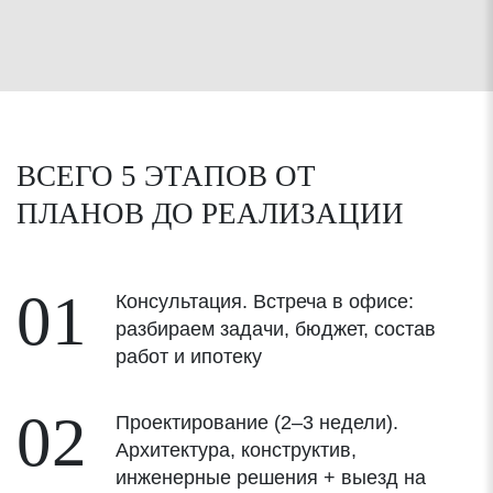
ВСЕГО 5 ЭТАПОВ ОТ
ПЛАНОВ
ДО РЕАЛИЗАЦИИ
01
Консультация. Встреча в офисе:
разбираем задачи, бюджет, состав
работ и ипотеку
02
Проектирование (2–3 недели).
Архитектура, конструктив,
инженерные решения + выезд на