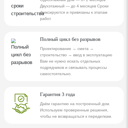
Двухэтажный — до 4 месяцев Сроки
фиксируются и привязаны к этапам
работ.
Полный цикл без разрывов
Проектирование → смета →
строительство → ввод в эксплуатацию
Вам не нужно искать отдельных
подрядчиков и связывать процессы
самостоятельно.
Гарантия 3 года
Даём гарантию на построенный дом.
Используем проверенные решения,
чтобы не возвращаться к переделкам.