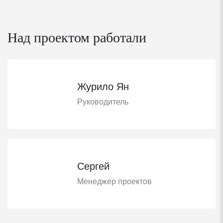
Над проектом работали
Журило Ян
Руководитель
Сергей
Менеджер проектов