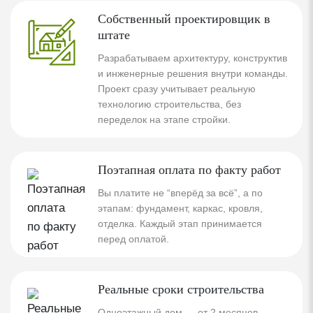
Собственный проектировщик в
штате
Разрабатываем архитектуру, конструктив
и инженерные решения внутри команды.
Проект сразу учитывает реальную
технологию строительства, без
переделок на этапе стройки.
Поэтапная оплата по факту работ
Вы платите не “вперёд за всё”, а по
этапам: фундамент, каркас, кровля,
отделка. Каждый этап принимается
перед оплатой.
Реальные сроки строительства
Одноэтажный дом — от 2 месяцев