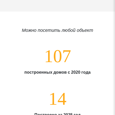
Можно посетить любой объект
107
построенных домов с 2020 года
14
Построено за 2025 год