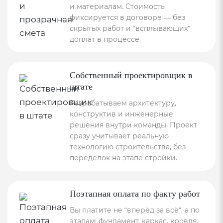
и материалам. Стоимость
фиксируется в договоре — без
скрытых работ и “всплывающих”
доплат в процессе.
Собственный проектировщик в
штате
Разрабатываем архитектуру,
конструктив и инженерные
решения внутри команды. Проект
сразу учитывает реальную
технологию строительства, без
переделок на этапе стройки.
Поэтапная оплата по факту работ
Вы платите не “вперёд за всё”, а по
этапам: фундамент, каркас, кровля,