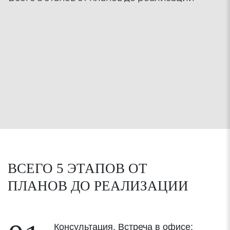
ВСЕГО 5 ЭТАПОВ ОТ
ПЛАНОВ
ДО РЕАЛИЗАЦИИ
Консультация. Встреча в офисе: