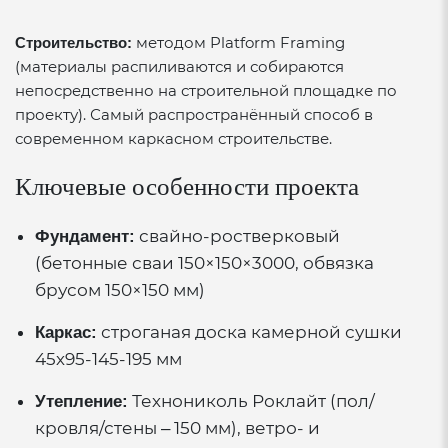
методом Platform Framing
Строительство:
(материалы распиливаются и собираются
непосредственно на строительной площадке по
проекту). Самый распространённый способ в
современном каркасном строительстве.
Ключевые особенности проекта
свайно-ростверковый
Фундамент:
(бетонные сваи 150×150×3000, обвязка
брусом 150×150 мм)
строганая доска камерной сушки
Каркас:
45х95-145-195 мм
Технониколь Роклайт (пол/
Утепление:
кровля/стены – 150 мм), ветро- и