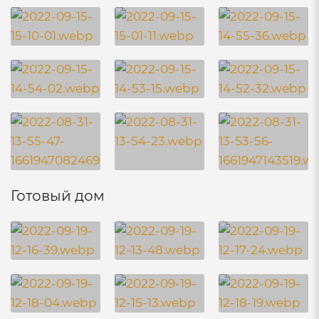
Готовый дом