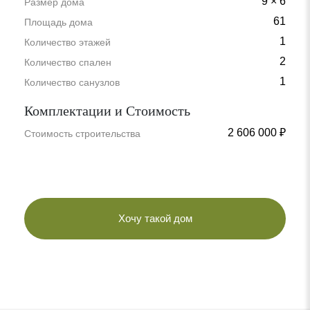
9 × 6
Размер дома
61
Площадь дома
1
Количество этажей
2
Количество спален
1
Количество санузлов
Комплектации и Стоимость
2 606 000 ₽
Стоимость строительства
Хочу такой дом