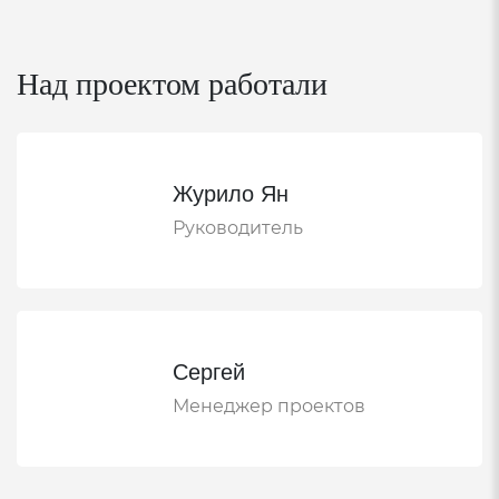
Над проектом работали
Журило Ян
Руководитель
Сергей
Менеджер проектов