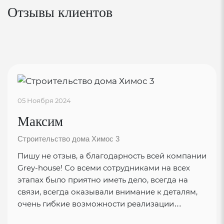
Отзывы клиентов
05 Ноября 2024
Максим
Строительство дома Химос 3
Пишу не отзыв, а благодарность всей компании
Grey-house! Со всеми сотрудниками на всех
этапах было приятно иметь дело, всегда на
связи, всегда оказывали внимание к деталям,
очень гибкие возможности реализации…