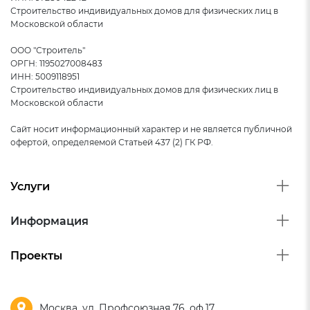
Строительство индивидуальных домов для физических лиц в
Московской области
ООО "Строитель"
ОРГН: 1195027008483
ИНН: 5009118951
Строительство индивидуальных домов для физических лиц в
Московской области
Сайт носит информационный характер и не является публичной
офертой, определяемой Статьей 437 (2) ГК РФ.
Услуги
Информация
Проекты
Москва, ул. Профсоюзная 76, оф.17