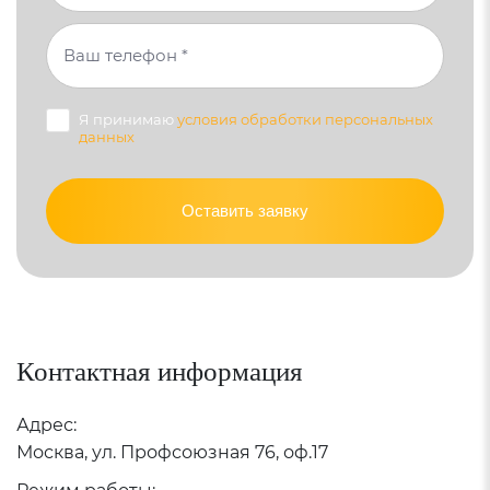
Я принимаю
условия обработки персональных
данных
Оставить заявку
Контактная информация
Адрес:
Москва, ул. Профсоюзная 76, оф.17