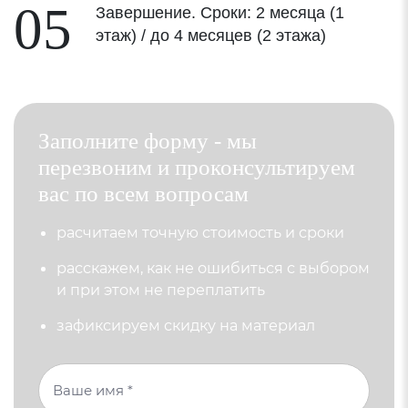
05
Завершение. Сроки: 2 месяца (1
этаж) / до 4 месяцев (2 этажа)
Заполните форму - мы
перезвоним и проконсультируем
вас по всем вопросам
раcчитаем точную стоимость и сроки
расскажем, как не ошибиться с выбором
и при этом не переплатить
зафиксируем скидку на материал