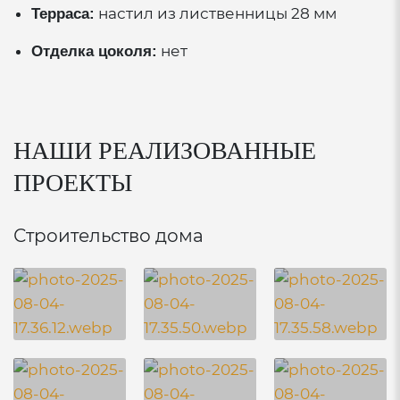
настил из лиственницы 28 мм
Терраса:
нет
Отделка цоколя:
НАШИ РЕАЛИЗОВАННЫЕ
ПРОЕКТЫ
Строительство дома