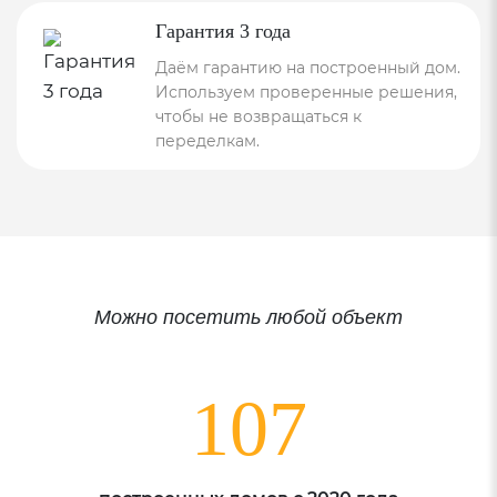
Гарантия 3 года
Даём гарантию на построенный дом.
Используем проверенные решения,
чтобы не возвращаться к
переделкам.
Можно посетить любой объект
107