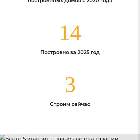
построенных домов с 2020 года
14
Построено за 2025 год
3
Строим сейчас