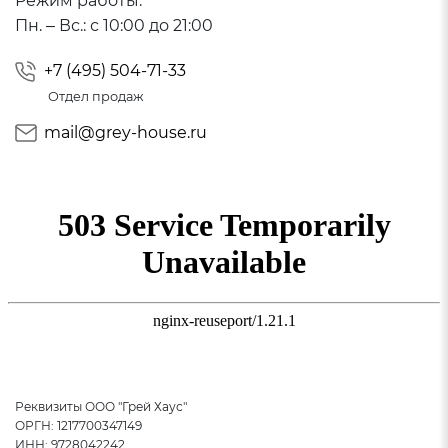
Режим работы:
Пн. – Вс.: с 10:00 до 21:00
+7 (495) 504-71-33
Отдел продаж
mail@grey-house.ru
Реквизиты ООО "Грей Хаус"
ОРГН: 1217700347149
ИНН: 9728042242