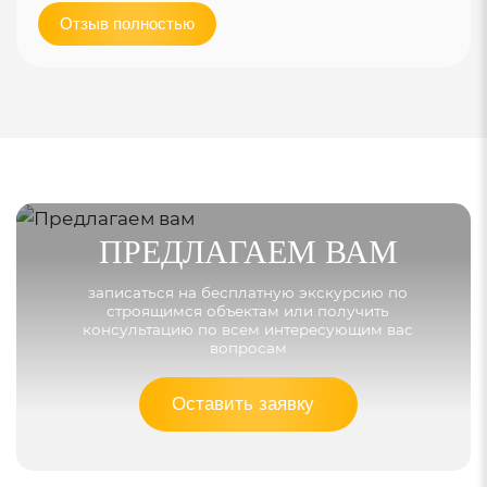
Отзыв полностью
ПРЕДЛАГАЕМ ВАМ
записаться на бесплатную экскурсию по
строящимся объектам или получить
консультацию по всем интересующим вас
вопросам
Оставить заявку