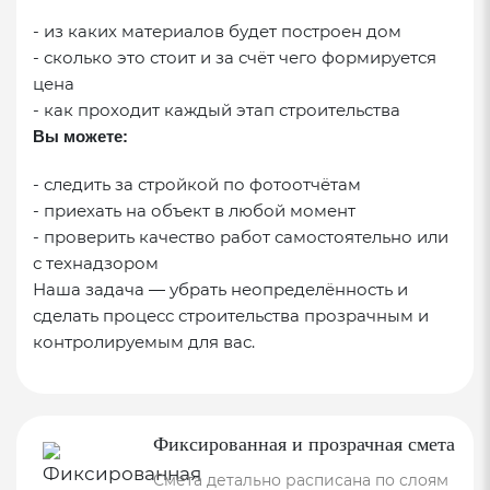
- из каких материалов будет построен дом
- сколько это стоит и за счёт чего формируется
цена
- как проходит каждый этап строительства
Вы можете:
- следить за стройкой по фотоотчётам
- приехать на объект в любой момент
- проверить качество работ самостоятельно или
с технадзором
Наша задача — убрать неопределённость и
сделать процесс строительства прозрачным и
контролируемым для вас.
Фиксированная и прозрачная смета
Смета детально расписана по слоям