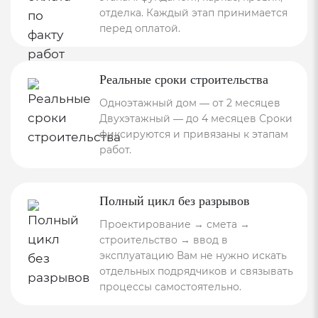
отделка. Каждый этап принимается
перед оплатой.
Реальные сроки строительства
Одноэтажный дом — от 2 месяцев
Двухэтажный — до 4 месяцев Сроки
фиксируются и привязаны к этапам
работ.
Полный цикл без разрывов
Проектирование → смета →
строительство → ввод в
эксплуатацию Вам не нужно искать
отдельных подрядчиков и связывать
процессы самостоятельно.