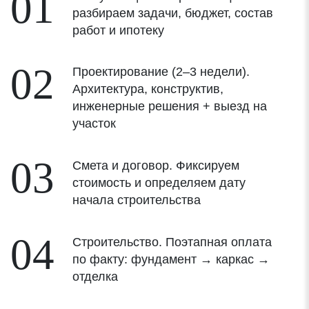
01
разбираем задачи, бюджет, состав
работ и ипотеку
02
Проектирование (2–3 недели).
Архитектура, конструктив,
инженерные решения + выезд на
участок
03
Смета и договор. Фиксируем
стоимость и определяем дату
начала строительства
04
Строительство. Поэтапная оплата
по факту: фундамент → каркас →
отделка