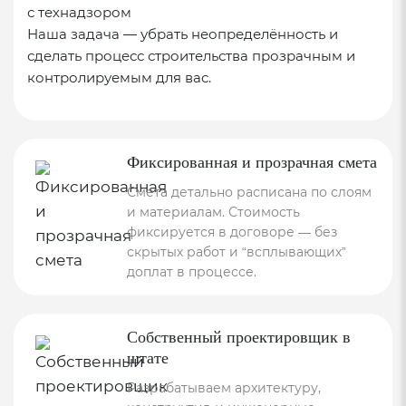
с технадзором
Наша задача — убрать неопределённость и
сделать процесс строительства прозрачным и
контролируемым для вас.
Фиксированная и прозрачная смета
Смета детально расписана по слоям
и материалам. Стоимость
фиксируется в договоре — без
скрытых работ и “всплывающих”
доплат в процессе.
Собственный проектировщик в
штате
Разрабатываем архитектуру,