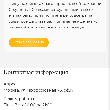
Пишу не отзыв, а благодарность всей компании
Grey-house! Со всеми сотрудниками на всех
этапах было приятно иметь дело, всегда на
связи, всегда оказывали внимание к деталям,
очень гибкие возможности реализации…
Отзыв полностью
Контактная информация
Адрес:
Москва, ул. Профсоюзная 76, оф.17
Режим работы:
Пн. – Вс.: с 10:00 до 21:00