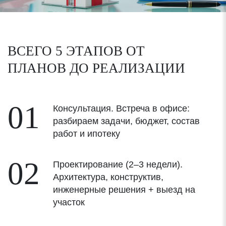
ВСЕГО 5 ЭТАПОВ ОТ
ПЛАНОВ
ДО РЕАЛИЗАЦИИ
01
Консультация. Встреча в офисе:
разбираем задачи, бюджет, состав
работ и ипотеку
02
Проектирование (2–3 недели).
Архитектура, конструктив,
инженерные решения + выезд на
участок