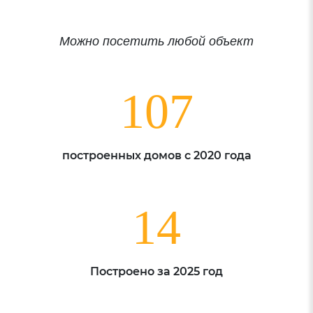
Можно посетить любой объект
107
построенных домов с 2020 года
14
Построено за 2025 год