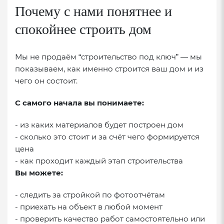
Почему с нами понятнее и
спокойнее строить дом
Мы не продаём “строительство под ключ” — мы
показываем, как именно строится ваш дом и из
чего он состоит.
С самого начала вы понимаете:
- из каких материалов будет построен дом
- сколько это стоит и за счёт чего формируется
цена
- как проходит каждый этап строительства
Вы можете:
- следить за стройкой по фотоотчётам
- приехать на объект в любой момент
- проверить качество работ самостоятельно или