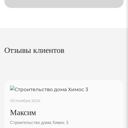
Отзывы клиентов
05 Ноября 2024
Максим
Строительство дома Химос 3