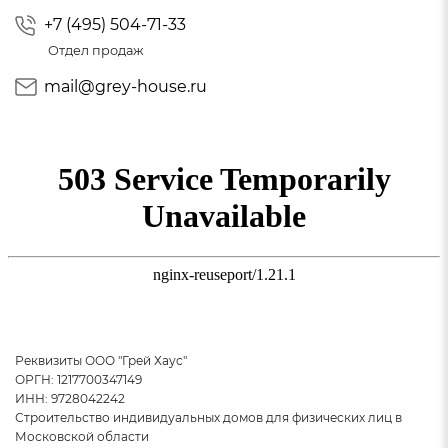
+7 (495) 504-71-33
Отдел продаж
mail@grey-house.ru
Реквизиты ООО "Грей Хаус"
ОРГН: 1217700347149
ИНН: 9728042242
Строительство индивидуальных домов для физических лиц в
Московской области