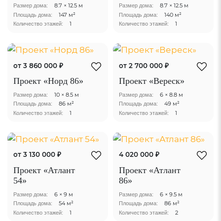
8.7 × 12.5 м
8.7 × 12.5 м
Размер дома:
Размер дома:
147 м²
140 м²
Площадь дома:
Площадь дома:
1
1
Количество этажей:
Количество этажей:
от 3 860 000 ₽
от 2 700 000 ₽
Проект «Норд 86»
Проект «Вереск»
10 × 8.5 м
6 × 8.8 м
Размер дома:
Размер дома:
86 м²
49 м²
Площадь дома:
Площадь дома:
1
1
Количество этажей:
Количество этажей:
от 3 130 000 ₽
4 020 000 ₽
Проект «Атлант
Проект «Атлант
54»
86»
6 × 9 м
6 × 9.5 м
Размер дома:
Размер дома:
54 м²
86 м²
Площадь дома:
Площадь дома:
1
2
Количество этажей:
Количество этажей: