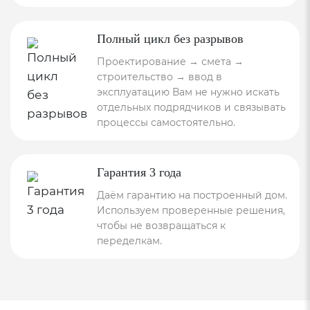
Полный цикл без разрывов
Проектирование → смета →
строительство → ввод в
эксплуатацию Вам не нужно искать
отдельных подрядчиков и связывать
процессы самостоятельно.
Гарантия 3 года
Даём гарантию на построенный дом.
Используем проверенные решения,
чтобы не возвращаться к
переделкам.