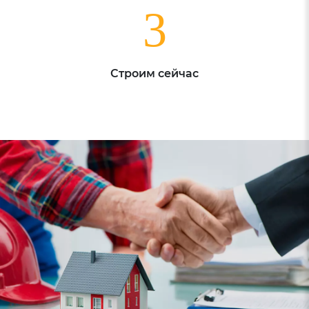
3
Строим сейчас