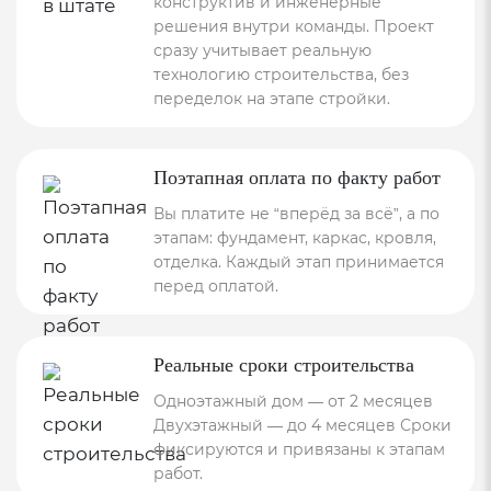
конструктив и инженерные
решения внутри команды. Проект
сразу учитывает реальную
технологию строительства, без
переделок на этапе стройки.
Поэтапная оплата по факту работ
Вы платите не “вперёд за всё”, а по
этапам: фундамент, каркас, кровля,
отделка. Каждый этап принимается
перед оплатой.
Реальные сроки строительства
Одноэтажный дом — от 2 месяцев
Двухэтажный — до 4 месяцев Сроки
фиксируются и привязаны к этапам
работ.