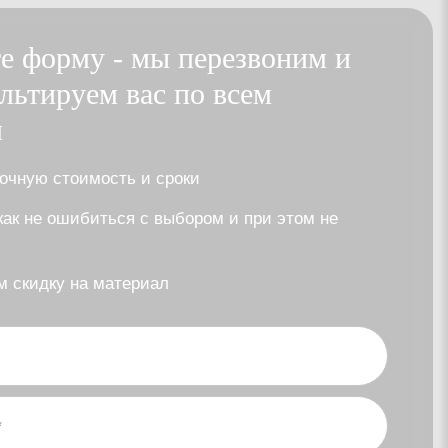
е форму - мы перезвоним и
льтируем вас по всем
м
очную стоимость и сроки
как не ошибиться с выбором и при этом не
ь
 скидку на материал