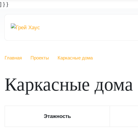
] } }
Главная
Проекты
Каркасные дома
Каркасные дома 
Этажность