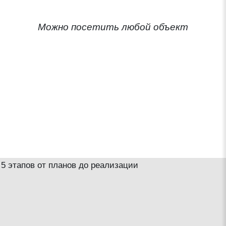
Можно посетить любой объект