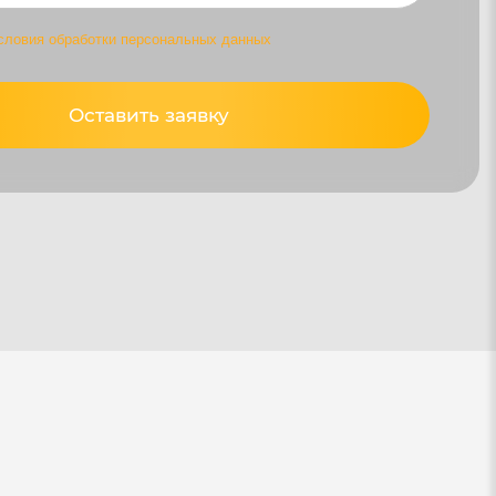
словия обработки персональных данных
Оставить заявку