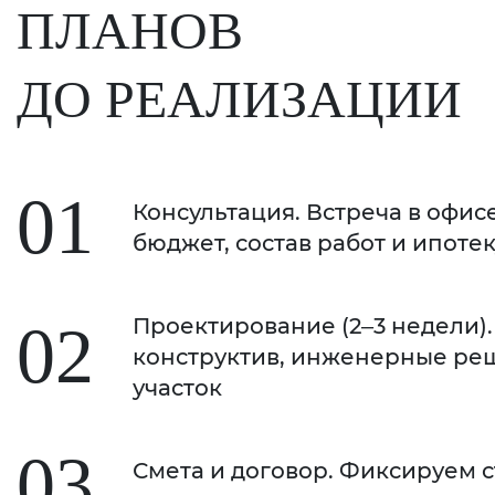
ПЛАНОВ
ДО РЕАЛИЗАЦИИ
01
Консультация. Встреча в офис
бюджет, состав работ и ипотек
Проектирование (2–3 недели).
02
конструктив, инженерные реш
участок
03
Смета и договор. Фиксируем с