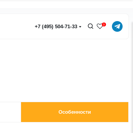
0
+7 (495) 504-71-33
Особенности