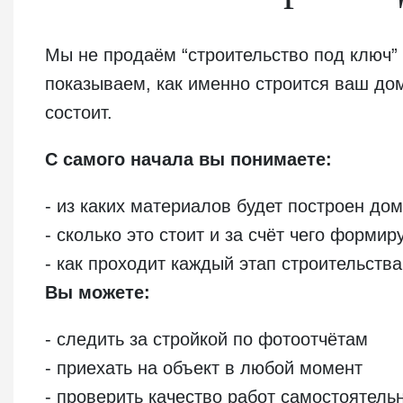
Мы не продаём “строительство под ключ
показываем, как именно строится ваш дом
состоит.
С самого начала вы понимаете:
- из каких материалов будет построен дом
- сколько это стоит и за счёт чего формир
- как проходит каждый этап строительства
Вы можете:
- следить за стройкой по фотоотчётам
- приехать на объект в любой момент
- проверить качество работ самостоятель