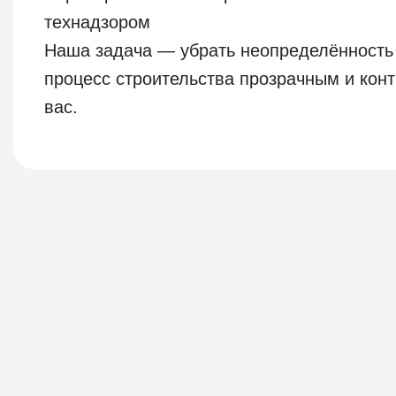
технадзором
Наша задача — убрать неопределённость 
процесс строительства прозрачным и ко
вас.