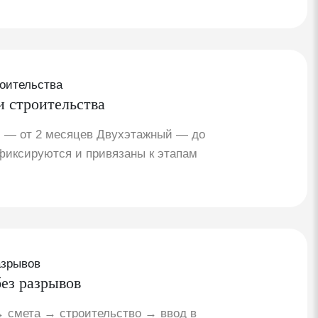
и строительства
 — от 2 месяцев Двухэтажный — до
фиксируются и привязаны к этапам
ез разрывов
 смета → строительство → ввод в