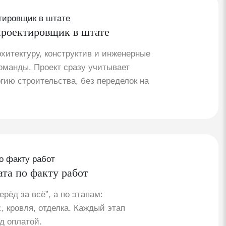
роектировщик в штате
хитектуру, конструктив и инженерные
оманды. Проект сразу учитывает
гию строительства, без переделок на
ата по факту работ
ерёд за всё”, а по этапам:
, кровля, отделка. Каждый этап
д оплатой.